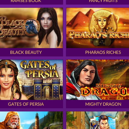
RAMSES BOOK
FANCY FRUITS
BLACK BEAUTY
PHARAOS RICHES
GATES OF PERSIA
MIGHTY DRAGON