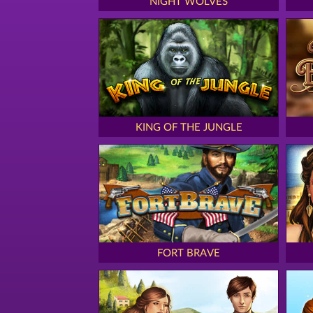
NIGHT WOLVES
KING OF THE JUNGLE
FORT BRAVE