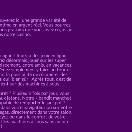
ouverez ici une grande variété de
entime en argent réel. Vous pourrez
tons gratuits que vous avez reçus au
s notre casino.
magne ! Jouez à des jeux en ligne,
z désormais jouer sur les super
éplacement, entre amis, en vacances
Venez simplement y faire un tour et
t la possibilité de récupérer des
 oui, bien sûr ! Après tout, c’est de
ement sur des machines à sous.
êt ? Plusieurs fois par jour, vous
aux jetons. Notre « bandit manchot
apable de remporter le jackpot ?
 dans votre navigateur ou sur votre
Vegas, directement dans votre salon.
oyez ou dans le confort de votre
. Des machines à sous sans aucun
 !