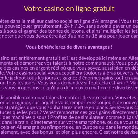
Votre casino en ligne gratuit
êtes dans le meilleur casino social en ligne d'Allemagne ! Vous tr
s pouvez jouer gratuitement, 24 h / 24, sans avoir à payer un c
 à sous et gagner des tonnes de jetons, et ainsi multiplier les je
z noter que vous devez être âgé d'au moins 18 ans pour jouer dan
Vous bénéficierez de divers avantages !
asino est entièrement gratuit et il est développé ici même en Alle
ments et démontrez vos talents à notre communauté. Vous pouve
 des casinos en argent réel où que vous soyez, aussi bien en d
le. Votre casino social vous accueillera toujours à bras ouverts. 
 le jackpot tous les jours et gagnez d'énormes gains tout en ayan
our, tous les jours. Vous vous demandez si tout cela est vrai ? Mais
ous vous proposons ce qu'il y a de mieux en matière de divertiss
isponible maintenant dans le confort de votre salon. Vous êtes pr
bonus magique, sur laquelle vous remporterez toujours de nouve
les stratégies que vous souhaiterez mettre en place. Serez-vous c
tuces que les pros ? Venez remporter ces gros gains directement
i des machines à sous ! Profitez de ce simulateur, comme à Las 
 dans le train, directement sur votre smartphone, où que vous s
ut cela en Allemagne ou n'importe où en Europe ou dans le monde
aiement, avec des bonus, et bien plus encore. C'est notre devise