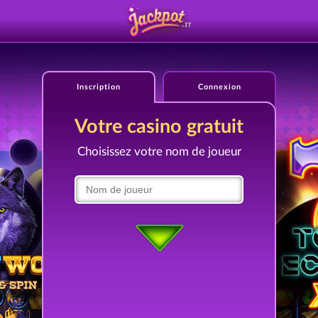
Inscription
Connexion
Votre casino gratuit
Choisissez votre nom de joueur