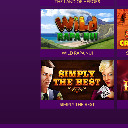
THE LAND OF HEROES
WILD RAPA NUI
SIMPLY THE BEST