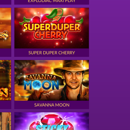
EXPLODIAC MAXI PLAY
SUPER DUPER CHERRY
SAVANNA MOON