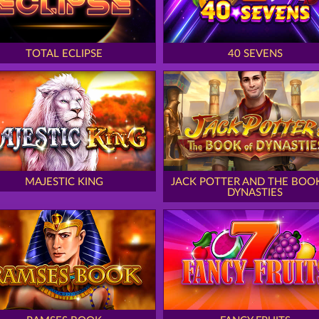
TOTAL ECLIPSE
40 SEVENS
MAJESTIC KING
JACK POTTER AND THE BOO
DYNASTIES