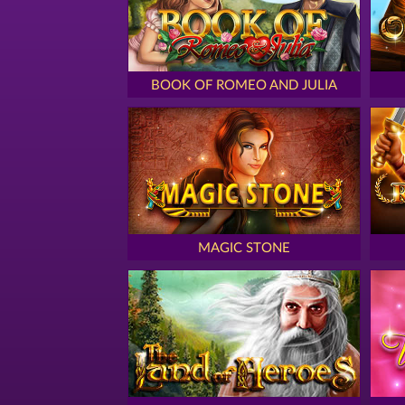
BOOK OF ROMEO AND JULIA
MAGIC STONE