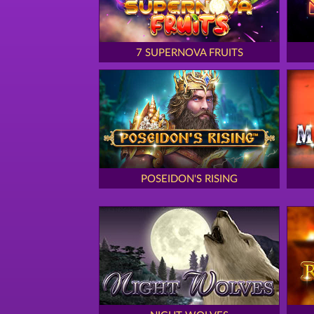
7 SUPERNOVA FRUITS
POSEIDON'S RISING