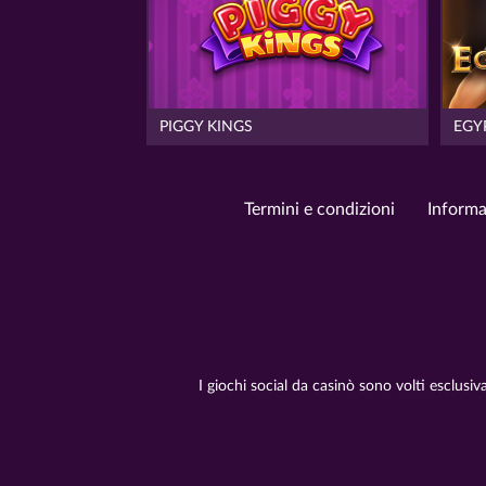
PIGGY KINGS
EGY
Termini e condizioni
Informa
I giochi social da casinò sono volti esclusi