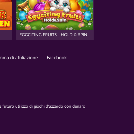
EGGCITING FRUITS - HOLD & SPIN
ma di affiliazione
Facebook
e futuro utilizzo di giochi d'azzardo con denaro