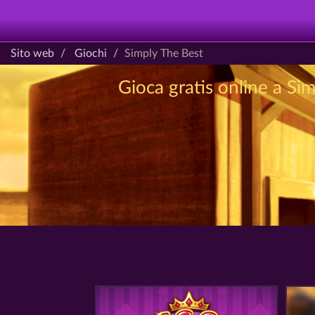
Sito web
Giochi
Simply The Best
Gioca gratis online a Sim