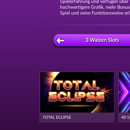
Spielerfahrung und verfügen über 
hochwertigere Grafik, mehr Bonusf
Spiel und seine Funktionsweise er
3 Walzen Slots
TOTAL ECLIPSE
40 