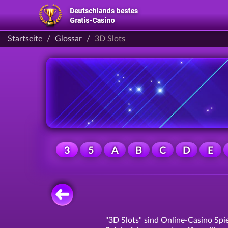
Startseite
Glossar
3D Slots
3
5
A
B
C
D
E
"3D Slots" sind Online-Casino Spi