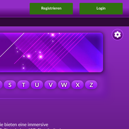
Registrieren
Login
S
T
U
V
W
X
Z
e bieten eine immersive