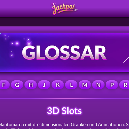
F
G
H
J
K
L
M
N
P
R
3D Slots
elautomaten mit dreidimensionalen Grafiken und Animationen. Si