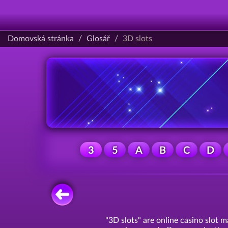
Domovská stránka
Glosář
3D slots
3
5
A
B
C
D
"3D slots" are online casino slot