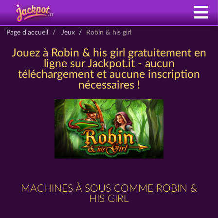
Page d'accueil
Jeux
Robin & his girl
Jouez à Robin & his girl gratuitement en
ligne sur Jackpot.it - aucun
téléchargement et aucune inscription
nécessaires !
MACHINES À SOUS COMME ROBIN &
HIS GIRL