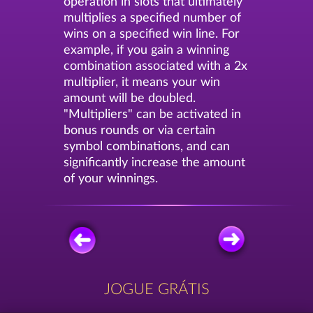
operation in slots that ultimately
multiplies a specified number of
wins on a specified win line. For
example, if you gain a winning
combination associated with a 2x
multiplier, it means your win
amount will be doubled.
"Multipliers" can be activated in
bonus rounds or via certain
symbol combinations, and can
significantly increase the amount
of your winnings.
JOGUE GRÁTIS