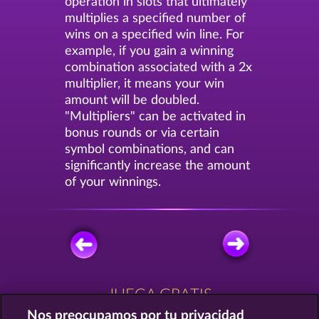
operation in slots that ultimately
multiplies a specified number of
wins on a specified win line. For
example, if you gain a winning
combination associated with a 2x
multiplier, it means your win
amount will be doubled.
"Multipliers" can be activated in
bonus rounds or via certain
symbol combinations, and can
significantly increase the amount
of your winnings.
JUEGA GRATIS
Nos preocupamos por tu privacidad