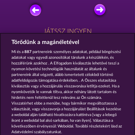
JÁTSSZ INGYEN
Törődünk a magánéletével
Mi és a
887
partnereink személyes adatokat, például böngészési
adatokat vagy egyedi azonosítókat tárolunk a készülékén, és
hozzáférünk azokhoz . A Elfogadom kiválasztás lehetővé teszi a
nyomon követési technológiák használatát az általunk és
MAGIC BOOK 6
BEER PARTY
partnereink által végzett, alább ismertetett célokból történő
adatfeldolgozás támogatása érdekében. . A Összes elutasítása
kiválasztás vagy a hozzájárulás visszavonása letiltja ezeket. Ha a
nyomkövetők le vannak tiltva, akkor néhány látott tartalom és
hirdetés nem feltétlenül lesz releváns az Ön számára.
Visszatérhet ebbe a menübe, hogy bármikor megváltoztassa a
ATLAS OF LEGENDS
BALTHAZAR
választását, vagy visszavonja a hozzájárulást Beállítások kezelése
a weboldal alján található hivatkozásra kattintva [vagy a lebegő
ikont a weboldal bal alsó sarkában, ha van ilyen]. Választása a
következőben érvényesül: Weboldal. További részletekért lásd az
Adatvédelmi szabályzatunkat.