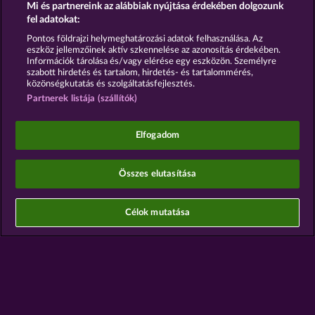
Mi és partnereink az alábbiak nyújtása érdekében dolgozunk
Részvételi feltételek
fel adatokat:
Pontos földrajzi helymeghatározási adatok felhasználása. Az
Adatkezelési tájékoztató
Impresszum
eszköz jellemzőinek aktív szkennelése az azonosítás érdekében.
Információk tárolása és/vagy elérése egy eszközön. Személyre
szabott hirdetés és tartalom, hirdetés- és tartalommérés,
A cég
GYIK
Partnerprogram
Facebook
közönségkutatás és szolgáltatásfejlesztés.
Partnerek listája (szállítók)
Visszavonási kérelem benyújtása
Elfogadom
Összes elutasítása
A közösségi kaszinójátékok kizárólag szórakoztatási
célt szolgálnak, és azok egyáltalán nem
befolyásolják, hogy a játékos a jövőben valódi
Célok mutatása
pénzzel mennyire lesz sikeres a szerencsejáték
terén.
©2026 Whow Games GmbH