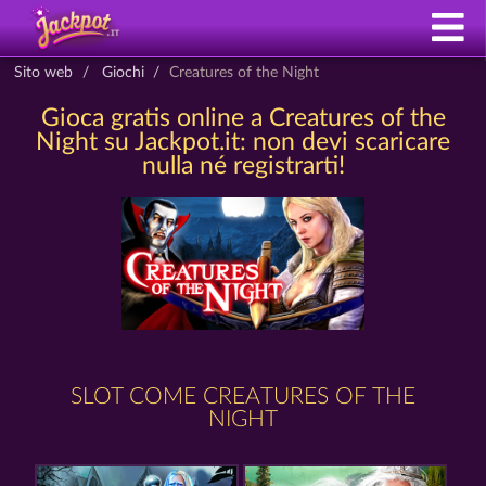
Sito web
Giochi
Creatures of the Night
Gioca gratis online a Creatures of the
Night su Jackpot.it: non devi scaricare
nulla né registrarti!
SLOT COME CREATURES OF THE
NIGHT