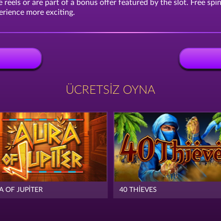
 reels or are part of a bonus offer featured by the slot. Free spi
erience more exciting.
ÜCRETSIZ OYNA
A OF JUPITER
40 THIEVES