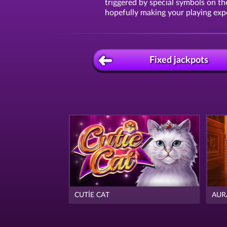
triggered by special symbols on the
hopefully making your playing exp
Fixed jackpots
CUTIE CAT
AUR