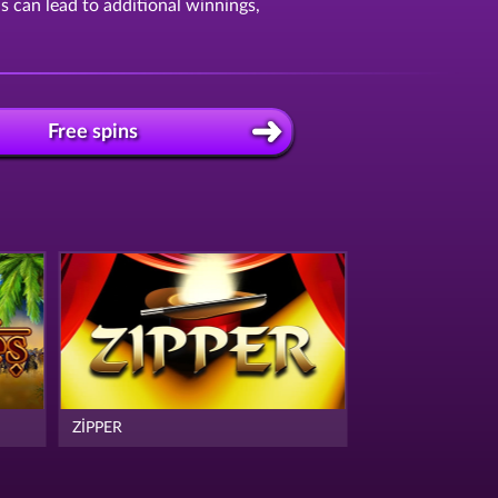
ns can lead to additional winnings,
Free spins
ZIPPER