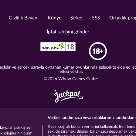
Gizlilik Beyanı
Künye
Şirket
SSS
Ortaklık pro
İptal talebini gönder
lıdır ve gerçek parayla oynanan kumar oyunlarında gelecekte elde edilebile
etkisi yoktur.
©2026 Whow Games GmbH
Veriler, tarafımızca veya ortaklarımız tarafından 
Kesin coğrafi konum verilerini kullanmak. Belirleme am
yıcılar gibi kişisel
şekilde taramak. Bilgileri bir cihazda depolamak ve/
eknolojilerinin bizim