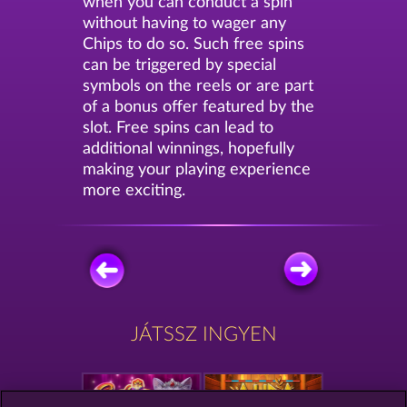
when you can conduct a spin
without having to wager any
Chips to do so. Such free spins
can be triggered by special
symbols on the reels or are part
of a bonus offer featured by the
slot. Free spins can lead to
additional winnings, hopefully
making your playing experience
more exciting.
JÁTSSZ INGYEN