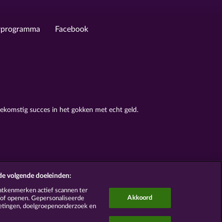
rprogramma
Facebook
oekomstig succes in het gokken met echt geld.
de volgende doeleinden:
atkenmerken actief scannen ter
Akkoord
n/of openen. Gepersonaliseerde
metingen, doelgroepenonderzoek en