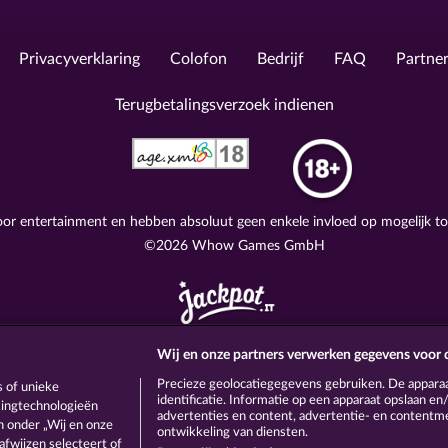
Privacyverklaring
Colofon
Bedrijf
FAQ
Partne
Terugbetalingsverzoek indienen
voor entertainment en hebben absoluut geen enkele invloed op mogelijk t
©2026 Whow Games GmbH
Wij en onze partners verwerken gegevens voor 
Precieze geolocatiegegevens gebruiken. De appara
 of unieke
identificatie. Informatie op een apparaat opslaan e
ckingtechnologieën
advertenties en content, advertentie- en content
 onder „Wij en onze
ontwikkeling van diensten.
afwijzen selecteert of