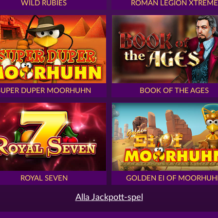
WILD RUBIES
ROMAN LEGION XTREME
SUPER DUPER MOORHUHN
BOOK OF THE AGES
ROYAL SEVEN
GOLDEN EI OF MOORHUH
Alla Jackpott-spel