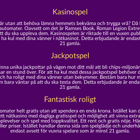
Kasinospel
är utan att behöva lämna hemmets bekväma och trygga vrå? Då ha
pelautomater. Oavsett om det är Ramses Book, Roman Legion Extre
tt du ska uppleva dem. Kasinospelen är riktade till en vuxen publ
h ha kul med dina vänner i nätkasinot. Detta erbjudande är endas
21 gamla.
Jackpotspel
inna unika jackpottar på vägen mot ditt mål att bli chips-miljon
har en stund över. För att ha kul med dessa jackpotspel behöver 
och ha roligt med dina vänner utan bekymmer. Bestäm bara hur må
m bara väntar på att du ska testa dem. Detta erbjudande är endas
21 gamla.
Fantastisk roligt
omater helt gratis utan att spendera en enda krona. Istället kan 
 ett nätkasino med dagliga gratisspel och möjlighet att vinna ex
evelser och spel med toppkvalitet. Ett rent och gratis nöje. Här
eller priser. Istället handlar denna sida om spelglädje och underh
endast avsett för vuxna spelare som är minst 21 gamla.