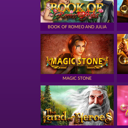
BOOK OF ROMEO AND JULIA
MAGIC STONE