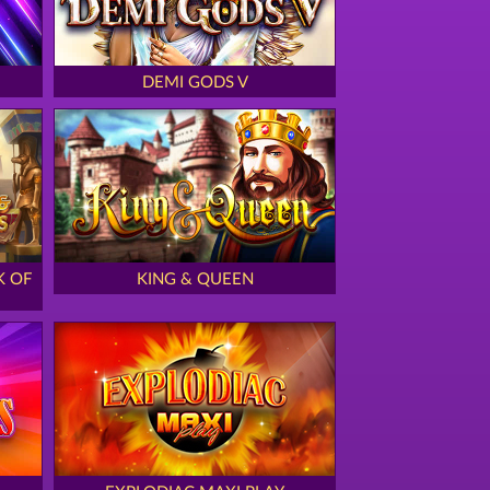
DEMI GODS V
K OF
KING & QUEEN