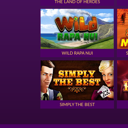
THE LAND OF HEROES
WILD RAPA NUI
SIMPLY THE BEST