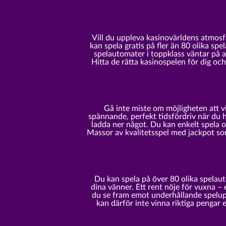
Vill du uppleva kasinovärldens atmosf
kan spela gratis på fler än 80 olika s
spelautomater i toppklass väntar på a
Hitta de rätta kasinospelen för dig oc
Gå inte miste om möjligheten att v
spännande, perfekt tidsfördriv när du 
ladda ner något. Du kan enkelt spela 
Massor av kvalitetsspel med jackpot so
Du kan spela på över 80 olika spelaut
dina vänner. Ett rent nöje för vuxna –
du se fram emot underhållande speluppl
kan därför inte vinna riktiga pengar 