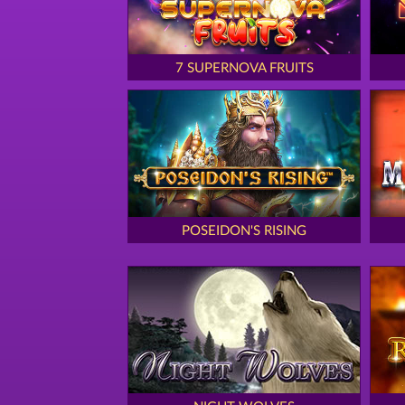
7 SUPERNOVA FRUITS
POSEIDON'S RISING