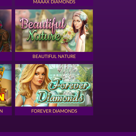
MAAAX DIAMONDS
BEAUTIFUL NATURE
N
FOREVER DIAMONDS