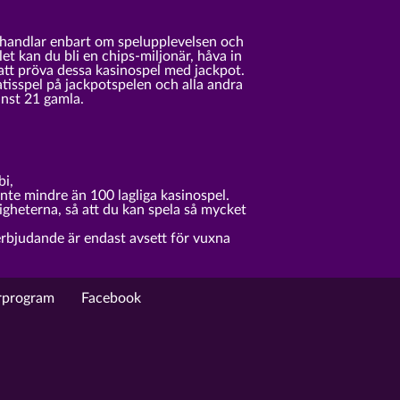
t handlar enbart om spelupplevelsen och
let kan du bli en chips-miljonär, håva in
 att pröva dessa kasinospel med jackpot.
atisspel på jackpotspelen och alla andra
inst 21 gamla.
bi,
nte mindre än 100 lagliga kasinospel.
igheterna, så att du kan spela så mycket
erbjudande är endast avsett för vuxna
rprogram
Facebook