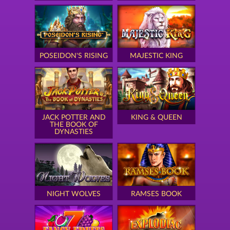
POSEIDON'S RISING
MAJESTIC KING
JACK POTTER AND
KING & QUEEN
THE BOOK OF
DYNASTIES
NIGHT WOLVES
RAMSES BOOK