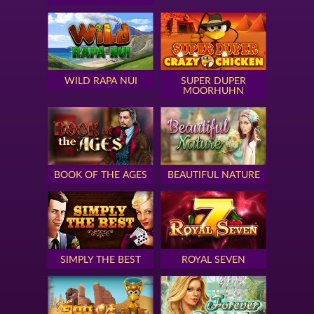
WILD RAPA NUI
SUPER DUPER
MOORHUHN
BOOK OF THE AGES
BEAUTIFUL NATURE
SIMPLY THE BEST
ROYAL SEVEN