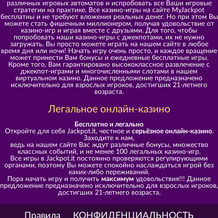
различных игровых автоматов и испробовать все Ваши игровые
стратегии на практике. Все казино-игры на сайте MyJackpot
бесплатны и не требуют вложения реальных денег. Но при этом Вы
можете стать фишечным миллионером, получая удовольствие от
казино-игр и играя вместе с друзьями. Для того, чтобы
попробовать наши казино-игры с джекпотами, их не нужно
загружать. Вы просто можете играть на нашем сайте в любое
время дня или ночи! Начать игру очень просто, и каждое вращение
может принести Вам бонусы и ежедневные бесплатные игры.
Кроме того, Вам гарантировано высококлассное развлечение с
джекпот-играми и многочисленными слотами в нашем
виртуальном казино. Данное предложение предназначено
исключительно для взрослых игроков, достигших 21-летнего
возраста.
Легальное онлайн-казино
Бесплатно и легально
Откройте для себя Jackpot.it, честное и
серьёзное онлайн-казино
.
Заходите к нам,
ведь на нашем сайте Вас ждут различные бонусы, множество
классных событий, и не менее 100 легальных казино-игр.
Все игры в Jackpot.it постоянно проверяются регулирующими
органами, поэтому Вы можете спокойно наслаждаться игрой без
каких-либо переживаний.
Пора начать игру и получить
максимум
удовольствия!!! Данное
предложение предназначено исключительно для взрослых игроков,
достигших 21-летнего возраста.
Правила
КОНФИДЕНЦИАЛЬНОСТЬ