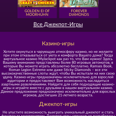
GOLDEN EI OF
FOREVER
MOORHUHN
DIAMONDS
Все Джекпот-Игры
Казино-игры
Хотите окунуться в чарующую атмосферу казино, но не желаете
при этом отказываться от уюта и комфорта Вашего дома? Тогда
виртуальное казино MyJackpot как раз то, что Вам нужно! Здесь
Вашему вниманию представлены более 80 игровых автоматов, в
которые Вы можете играть абсолютно бесплатно. Ramses Book,
Roman Legion Extreme или даже Sticky Diamonds – все эти
высококачественные слоты ждут, чтобы Вы испытали на них свою
удачу. Казино-игры предназначены исключительно для взрослой
аудитории и предоставляют Вам возможность насладиться
азартными развлечениями. Найдите для себя подходящие казино-
игры и играйте вместе с друзьями в нашем виртуальном казино.
Данное предложение предназначено исключительно для взрослых
игроков, достигших 21-летнего возраста.
Джекпот-игры
Не упустите возможность выиграть уникальный джекпот и стать