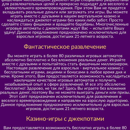
фишечным миллионером. Джекпот-игры специально разработаны
для развлекательных целей и прекрасно подходят для веселого и
увлекательного времяпровождения. При этом Вам не придется
вкладывать реальные деньги или загружать эти игры. Вы можете
играть вместе с друзьями в нашем виртуальном казино и
наслаждаться джекпот-играми без каких-либо забот. Просто
сделайте ставку фишками и вращайте барабаны. Многочисленные
игровые автоматы с джекпотами ждут Вас – испытайте Вашу
удачу! Данное предложение предназначено исключительно для
взрослых игроков, достигших 21-летнего возраста.
Фантастическое развлечение
Вы можете играть в более 80 различных игровых автоматов
абсолютно бесплатно и без вложения реальных денег. Играйте
вместе с друзьями и попытайтесь стать фишечным миллионером.
Настоящее развлечение для взрослых - виртуальное казино с
бесплатными играми, акциями и бонусами в любое время дня и
ночи. Кроме этого, Вам предоставляется возможность насладиться
наилучшим качеством игровых автоматов и получить
незабываемый опыт в сфере развлечений. И все это абсолютно
бесплатно! Здорово, не так ли? Здесь Вы играете без вложения
реальных денег, поэтому Вы не можете выиграть деньги или призы.
Этот сайт предназначен исключительно для развлечения и
веселого времяпровождения и направлен на взрослую аудиторию.
Данное предложение предназначено исключительно для взрослых
игроков, достигших 21-летнего возраста.
Казино-игры с джекпотами
Вам предоставляется возможность бесплатно играть в более 80