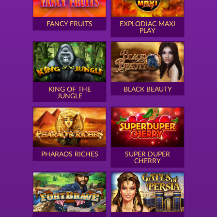
FANCY FRUITS
EXPLODIAC MAXI
PLAY
KING OF THE
BLACK BEAUTY
JUNGLE
PHARAOS RICHES
SUPER DUPER
CHERRY