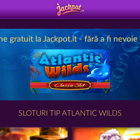
e gratuit la Jackpot.it - fără a fi nevoie
SLOTURI TIP ATLANTIC WILDS