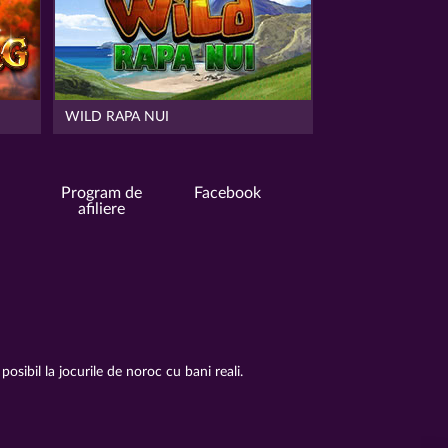
WILD RAPA NUI
Program de
Facebook
afiliere
posibil la jocurile de noroc cu bani reali.