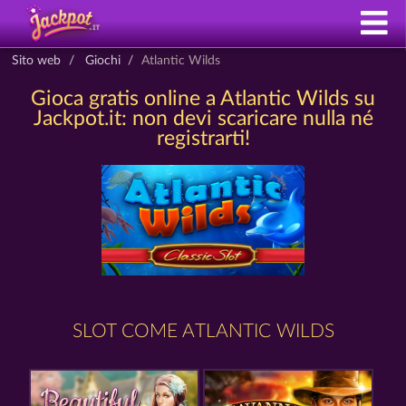
Sito web
Giochi
Atlantic Wilds
Gioca gratis online a Atlantic Wilds su
Jackpot.it: non devi scaricare nulla né
registrarti!
SLOT COME ATLANTIC WILDS