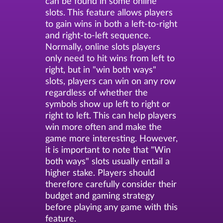
can be found in some online
slots. This feature allows players
to gain wins in both a left-to-right
and right-to-left sequence.
Normally, online slots players
only need to hit wins from left to
right, but in "win both ways"
slots, players can win on any row
regardless of whether the
symbols show up left to right or
right to left. This can help players
win more often and make the
game more interesting. However,
it is important to note that "Win
both ways" slots usually entail a
higher stake. Players should
therefore carefully consider their
budget and gaming strategy
before playing any game with this
feature.