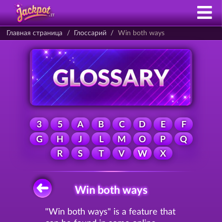
Главная страница
Глоссарий
Win both ways
3
5
A
B
C
D
E
F
G
H
J
L
M
O
P
Q
R
S
T
V
W
X
Win both ways
"Win both ways" is a feature that