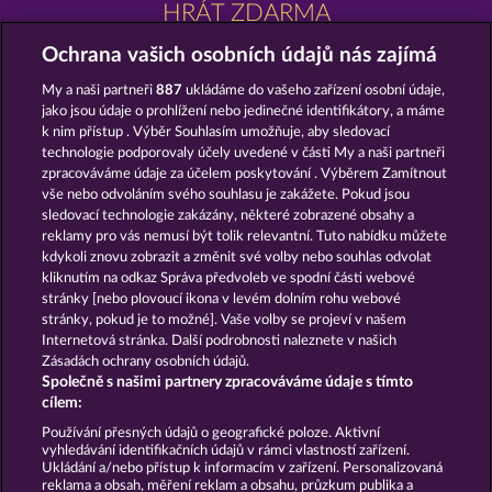
HRÁT ZDARMA
Ochrana vašich osobních údajů nás zajímá
My a naši partneři
887
ukládáme do vašeho zařízení osobní údaje,
jako jsou údaje o prohlížení nebo jedinečné identifikátory, a máme
k nim přístup . Výběr Souhlasím umožňuje, aby sledovací
technologie podporovaly účely uvedené v části My a naši partneři
FANCY FRUITS
EXPLODIAC MAXI PLAY
zpracováváme údaje za účelem poskytování . Výběrem Zamítnout
vše nebo odvoláním svého souhlasu je zakážete. Pokud jsou
sledovací technologie zakázány, některé zobrazené obsahy a
reklamy pro vás nemusí být tolik relevantní. Tuto nabídku můžete
kdykoli znovu zobrazit a změnit své volby nebo souhlas odvolat
kliknutím na odkaz Správa předvoleb ve spodní části webové
KING OF THE JUNGLE
BLACK BEAUTY
stránky [nebo plovoucí ikona v levém dolním rohu webové
stránky, pokud je to možné]. Vaše volby se projeví v našem
Internetová stránka. Další podrobnosti naleznete v našich
Zásadách ochrany osobních údajů.
Společně s našimi partnery zpracováváme údaje s tímto
cílem:
Podmínky
Prohlášení o ochraně údajů
Používání přesných údajů o geografické poloze. Aktivní
vyhledávání identifikačních údajů v rámci vlastností zařízení.
Kontakt
Společnost
Časté dotazy
Ukládání a/nebo přístup k informacím v zařízení. Personalizovaná
reklama a obsah, měření reklam a obsahu, průzkum publika a