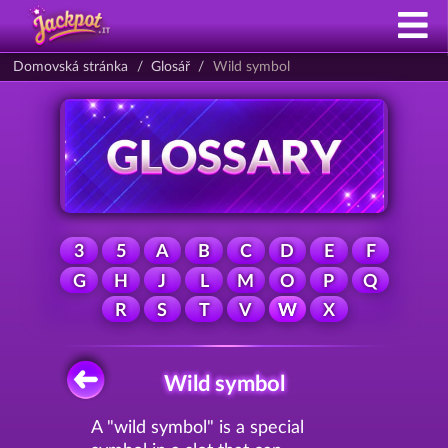
Domovská stránka
Glosář
Wild symbol
3
5
A
B
C
D
E
F
G
H
J
L
M
O
P
Q
R
S
T
V
W
X
Wild symbol
A "wild symbol" is a special