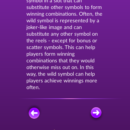
symbol in a slot that can
substitute other symbols to form
winning combinations. Often, the
wild symbol is represented by a
joker-like image and can
substitute any other symbol on
the reels - except for bonus or
scatter symbols. This can help
players form winning
combinations that they would
otherwise miss out on. In this
way, the wild symbol can help
players achieve winnings more
often.