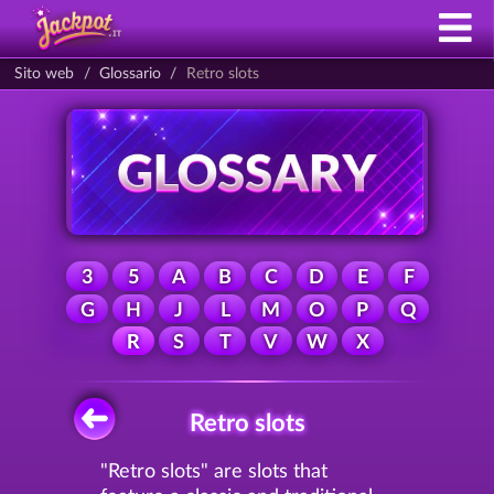
Sito web
Glossario
Retro slots
3
5
A
B
C
D
E
F
G
H
J
L
M
O
P
Q
R
S
T
V
W
X
Retro slots
"Retro slots" are slots that