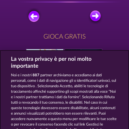
GIOCA GRATIS
La vostra privacy è per noi molto
importante
HORSEMEN
FRUITS & WILDS 2
Noi e i nostri
887
partner archiviamo e accediamo ai dati
personali, come i dati di navigazione gli o identificatori univoci, sul
tuo dispositivo . Selezionando Accetto, abiliti le tecnologie di
tracciamento affinché supportino gli scopi mostrati alla voce "Noi
e i nostri partner trattiamo i dati da fornire". Selezionando Rifiuta
tutti o revocando il tuo consenso, le disabiliti. Nel caso in cui
MAGIC BOOK 6
BEER PARTY
queste tecnologie dovessero essere disabilitate, alcuni contenuti
e annunci visualizzati potrebbero non essere rilevanti. Puoi
accedere nuovamente a questo menu per modificare le tue scelte
o per revocare il consenso facendo clic sul link Gestisci le