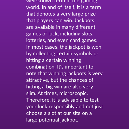
well-known term in the gaming
world. In and of itself, it is a term
that denotes a very large prize
that players can win. Jackpots
are available in many different
games of luck, including slots,
lotteries, and even card games.
In most cases, the jackpot is won
by collecting certain symbols or
hitting a certain winning
combination. It's important to
note that winning jackpots is very
attractive, but the chances of
hitting a big win are also very
slim. At times, microscopic.
Therefore, it is advisable to test
your luck responsibly and not just
choose a slot at our site on a
large potential jackpot.