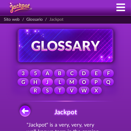
Sito web
Glossario
Jackpot
3
5
A
B
C
D
E
F
G
H
J
L
M
O
P
Q
R
S
T
V
W
X
Jackpot
"Jackpot" is a very, very, very