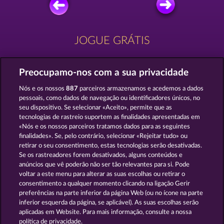
JOGUE GRÁTIS
Preocupamo-nos com a sua privacidade
Nós e os nossos
887
parceiros armazenamos e acedemos a dados
pessoais, como dados de navegação ou identificadores únicos, no
TEXAS TYCOON
BACK TO THE FRUITS
seu dispositivo. Se selecionar «Aceito», permite que as
tecnologias de rastreio suportem as finalidades apresentadas em
«Nós e os nossos parceiros tratamos dados para as seguintes
finalidades». Se, pelo contrário, selecionar «Rejeitar tudo» ou
retirar o seu consentimento, estas tecnologias serão desativadas.
Se os rastreadores forem desativados, alguns conteúdos e
CREATURES OF THE NIGHT
MEDUSA'S LAIR
anúncios que vê poderão não ser tão relevantes para si. Pode
voltar a este menu para alterar as suas escolhas ou retirar o
consentimento a qualquer momento clicando na ligação Gerir
preferências na parte inferior da página Web (ou no ícone na parte
inferior esquerda da página, se aplicável). As suas escolhas serão
aplicadas em Website. Para mais informação, consulte a nossa
Termos e Condições
política de privacidade.