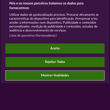
Nós e os nossos parceiros tratamos os dados para
fornecermos:
Declaração de Privacidade
Marca
Utilizar dados de geolocalização precisos. Procurar ativamente as
características do dispositivo para identificação. Armazenar e/ou
Empresa
Perguntas frequentes
aceder a informações num dispositivo. Publicidade e conteúdos
personalizados, medição de publicidade e conteúdos, estudos de
audiência e desenvolvimento de serviços.
Programa de parceiros afiliados
Facebook
Lista de parceiros (fornecedores)
Enviar pedido de rescisão
Aceito
Rejeitar Todos
Os jogos do Casino social destinam-se apenas a fins
de entretenimento e não têm qualquer influência
Mostrar finalidades
em qualquer possível sucesso futuro ao jogar com
dinheiro real.
©2026 Whow Games GmbH