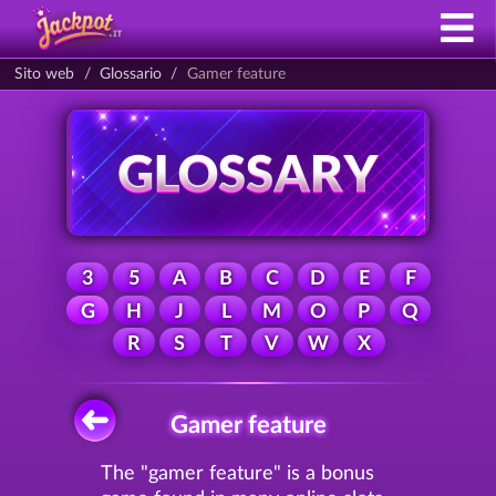
Sito web
Glossario
Gamer feature
3
5
A
B
C
D
E
F
G
H
J
L
M
O
P
Q
R
S
T
V
W
X
Gamer feature
The "gamer feature" is a bonus