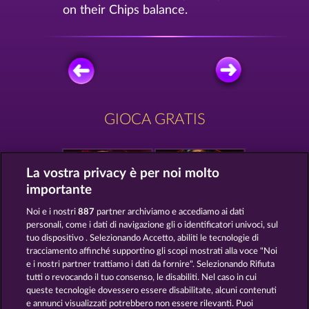
on their Chips balance.
GIOCA GRATIS
La vostra privacy è per noi molto
importante
MIGHTY 40
MAGIC BOOK
Noi e i nostri
887
partner archiviamo e accediamo ai dati
personali, come i dati di navigazione gli o identificatori univoci, sul
tuo dispositivo . Selezionando Accetto, abiliti le tecnologie di
tracciamento affinché supportino gli scopi mostrati alla voce "Noi
e i nostri partner trattiamo i dati da fornire". Selezionando Rifiuta
tutti o revocando il tuo consenso, le disabiliti. Nel caso in cui
MYSTIC FORCE
TOWER OF POWER
queste tecnologie dovessero essere disabilitate, alcuni contenuti
e annunci visualizzati potrebbero non essere rilevanti. Puoi