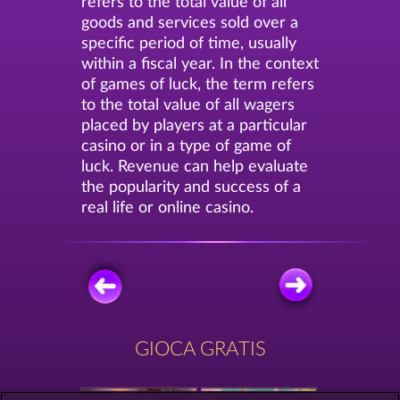
refers to the total value of all
goods and services sold over a
specific period of time, usually
within a fiscal year. In the context
of games of luck, the term refers
to the total value of all wagers
placed by players at a particular
casino or in a type of game of
luck. Revenue can help evaluate
the popularity and success of a
real life or online casino.
GIOCA GRATIS