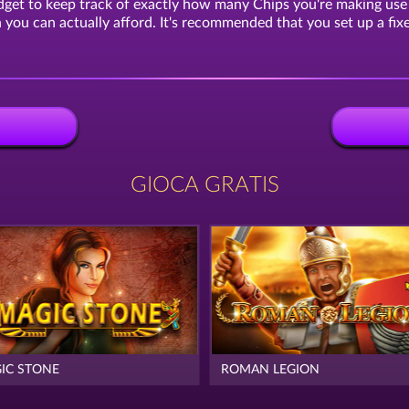
budget to keep track of exactly how many Chips you're making us
you can actually afford. It's recommended that you set up a fix
GIOCA GRATIS
IC STONE
ROMAN LEGION