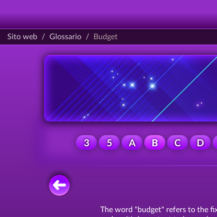
Sito web
Glossario
Budget
3
5
A
B
C
D
The word "budget" refers to the fix