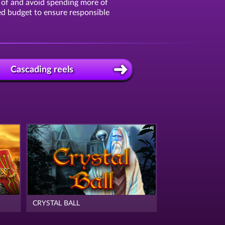
e of and avoid spending more of
ed budget to ensure responsible
Cascading reels
CRYSTAL BALL