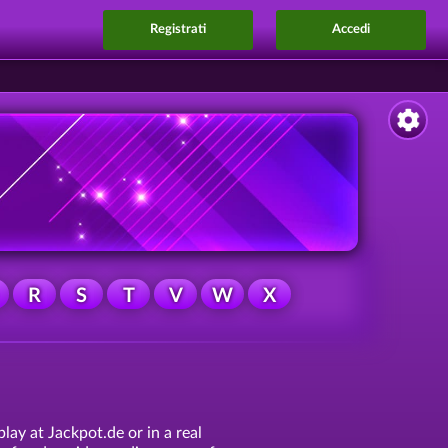
Registrati
Accedi
R
S
T
V
W
X
lay at Jackpot.de or in a real