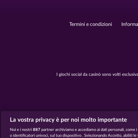
Termini e condizioni
Informa
I giochi social da casinò sono volti esclusi
La vostra privacy è per noi molto importante
Noi e i nostri
887
partner archiviamo e accediamo ai dati personali, come i d
o identificatori univoci, sul tuo dispositivo . Selezionando Accetto, abiliti le