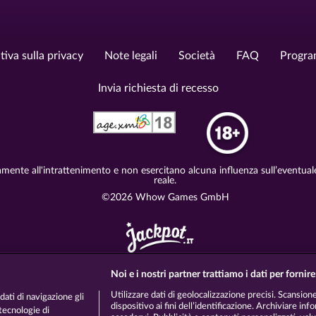
tiva sulla privacy
Note legali
Società
FAQ
Program
Invia richiesta di recesso
vamente all'intrattenimento e non esercitano alcuna influenza sull’eventual
reale.
©2026 Whow Games GmbH
Noi e i nostri partner trattiamo i dati per fornire
Utilizzare dati di geolocalizzazione precisi. Scansione
ati di navigazione gli
dispositivo ai fini dell’identificazione. Archiviare in
 tecnologie di