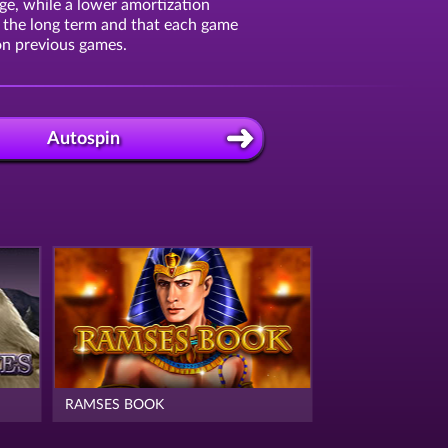
ge, while a lower amortization
r the long term and that each game
 on previous games.
Autospin
RAMSES BOOK