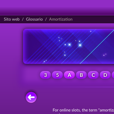
Sito web
Glossario
Amortization
3
5
A
B
C
D
For online slots, the term "amorti