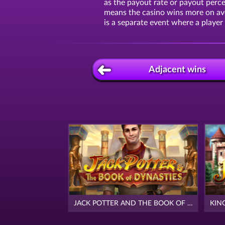
as the payout rate or payout perc
means the casino wins more on ave
is a separate event where a player
Adjacent wins
JACK POTTER AND THE BOOK OF DYNASTIES
KIN