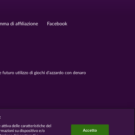
ma di affiliazione
Facebook
e futuro utilizzo di giochi d'azzardo con denaro
:
 attiva delle caratteristiche del
Accetto
formazioni su dispositivo e/o