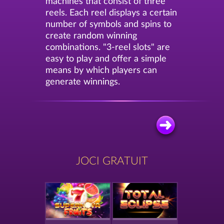
machines that consist of three
reels. Each reel displays a certain
number of symbols and spins to
create random winning
combinations. "3-reel slots" are
easy to play and offer a simple
means by which players can
generate winnings.
JOCI GRATUIT