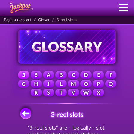
Pagina de start
Glosar
3-reel slots
3
5
A
B
C
D
E
F
G
H
J
L
M
O
P
Q
R
S
T
V
W
X
3-reel slots
"3-reel slots" are - logically - slot