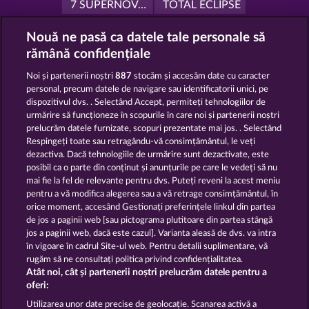
7 SUPERNOVA FRUITS
TOTAL ECLIPSE
Nouă ne pasă ca datele tale personale să
rămână confidențiale
Noi și partenerii noștri
887
stocăm și accesăm date cu caracter
40 SEVENS
DEMI GODS V
personal, precum datele de navigare sau identificatorii unici, pe
dispozitivul dvs. . Selectând Accept, permiteți tehnologiilor de
urmărire să funcționeze în scopurile în care noi și partenerii noștri
prelucrăm datele furnizate, scopuri prezentate mai jos. . Selectând
Respingeți toate sau retragându-vă consimțământul, le veți
dezactiva. Dacă tehnologiile de urmărire sunt dezactivate, este
Termeni și condiții
posibil ca o parte din conținut și anunțurile pe care le vedeți să nu
mai fie la fel de relevante pentru dvs. Puteți reveni la acest meniu
Declarație de confidențialitate
pentru a vă modifica alegerea sau a vă retrage consimțământul, în
orice moment, accesând Gestionați preferințele linkul din partea
de jos a paginii web [sau pictograma plutitoare din partea stângă
Asistență tehnică
Firmă
jos a paginii web, dacă este cazul]. Varianta aleasă de dvs. va intra
în vigoare în cadrul Site-ul web. Pentru detalii suplimentare, vă
Întrebări frecvente
Program de afiliere
rugăm să ne consultați politica privind confidențialitatea.
Atât noi, cât și partenerii noștri prelucrăm datele pentru a
Facebook
oferi:
Utilizarea unor date precise de geolocație. Scanarea activă a