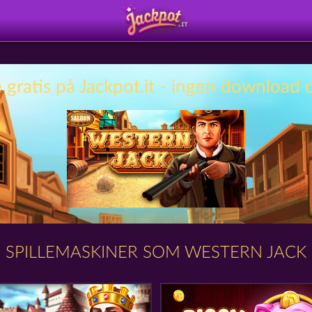
 gratis på Jackpot.it - ingen download 
SPILLEMASKINER SOM WESTERN JACK