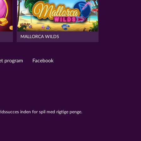
MALLORCA WILDS
tet program
Facebook
idssucces inden for spil med rigtige penge.