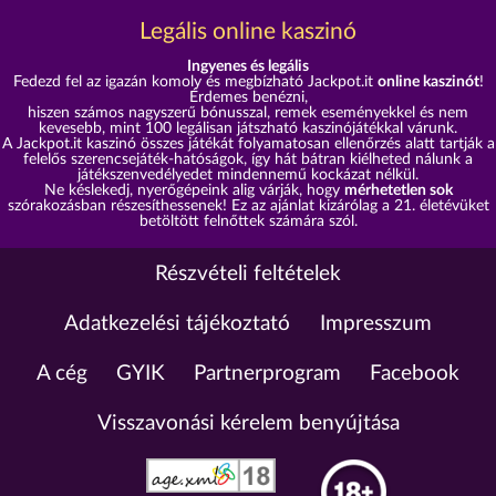
Legális online kaszinó
Ingyenes és legális
Fedezd fel az igazán komoly és megbízható Jackpot.it
online kaszinót
!
Érdemes benézni,
hiszen számos nagyszerű bónusszal, remek eseményekkel és nem
kevesebb, mint 100 legálisan játszható kaszinójátékkal várunk.
A Jackpot.it kaszinó összes játékát folyamatosan ellenőrzés alatt tartják a
felelős szerencsejáték-hatóságok, így hát bátran kiélheted nálunk a
játékszenvedélyedet mindennemű kockázat nélkül.
Ne késlekedj, nyerőgépeink alig várják, hogy
mérhetetlen sok
szórakozásban részesíthessenek! Ez az ajánlat kizárólag a 21. életévüket
betöltött felnőttek számára szól.
Részvételi feltételek
Adatkezelési tájékoztató
Impresszum
A cég
GYIK
Partnerprogram
Facebook
Visszavonási kérelem benyújtása