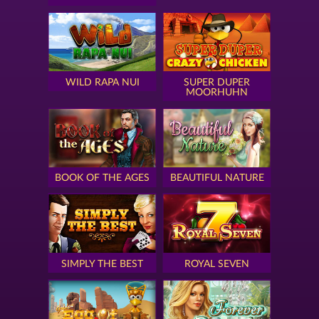
WILD RAPA NUI
SUPER DUPER
MOORHUHN
BOOK OF THE AGES
BEAUTIFUL NATURE
SIMPLY THE BEST
ROYAL SEVEN