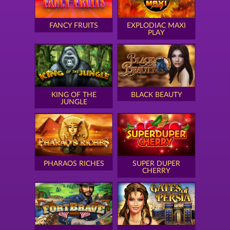
FANCY FRUITS
EXPLODIAC MAXI
PLAY
KING OF THE
BLACK BEAUTY
JUNGLE
PHARAOS RICHES
SUPER DUPER
CHERRY