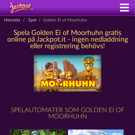
Hemsida
Spel
Golden Ei of Moorhuhn
Spela Golden Ei of Moorhuhn gratis
online på Jackpot.it - ingen nedladdning
eller registrering behövs!
SPELAUTOMATER SOM GOLDEN EI OF
MOORHUHN