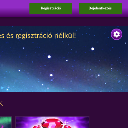
Regisztráció
Bejelentkezés
s és regisztráció nélkül!
K