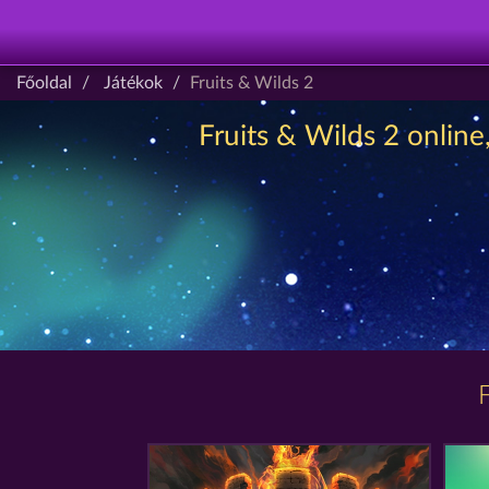
Főoldal
Játékok
Fruits & Wilds 2
Fruits & Wilds 2 online,