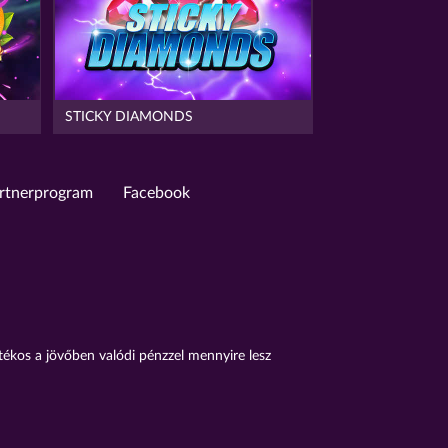
STICKY DIAMONDS
rtnerprogram
Facebook
átékos a jövőben valódi pénzzel mennyire lesz