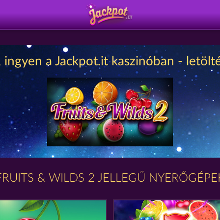
 ingyen a Jackpot.it kaszinóban - letölté
FRUITS & WILDS 2 JELLEGŰ NYERŐGÉPE