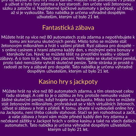
pro to, abyste si tyto hry mohli zahrát. Můžete hrát jednoduše i s přáteli
a užívat si tyto hry zdarma a bez starostí. Jen určete vaši žetonovou
sázku a zatočte si. Nepřeberné špičkové automaty s jackpoty už čekají,
až si je vyzkoušíte. Tato nabídka je určena výhradně dospělým
uživatelům, kterým už bylo 21 let.
Fantastická zábava
Můžete hrát na více než 80 automatech zcela zdarma a nepotřebujete k
tomu ani korunu skutečných peněz. Místo toho se můžete stát
žetonovým milionářem a hrát s vašimi přáteli. Ryzí zábava pro dospělé –
s online casinem a hrami zdarma každý den, s možnými extra bonusy v
kterýkoliv čas. Navíc se můžete těšit na prvotřídní kvalitu v oblasti
zábavy. A o tom to je. Navíc bez placení. Nehrajete se skutečnými penězi,
proto také nemůžete vyhrát skutečné peníze. Tahle stránka je prostě o
radosti ze hry a zábavě pro dospělé. Tato nabídka je určena výhradně
dospělým uživatelům, kterým už bylo 21 let.
Kasino hry s jackpoty
Můžete hrát na více než 80 automatech zdarma, a tím otestovat celou
řadu strategií. A celé to je o zážitku ze hry, protože nemusíte vsázet
žádné skutečné peníze, když hrajete na Jackpotu. Místo toho se můžete
stát žetonovým milionářem, prohrabávat se v těch virtuálních žetonech,
užívat si zábavu a hrát s přáteli. K tomu, abyste si vyzkoušeli online hry
na Jackpotu, není třeba cokoliv stahovat. Stačí se jen rozhodnout a začít,
a vaše zábava z hraní vám může přinést každý den hry zdarma a
nečekané zážitky v Jackpot hrách v online kasinu a také na všech dalších
automatech. Tato nabídka je určena výhradně dospělým uživatelům,
kterým už bylo 21 let.