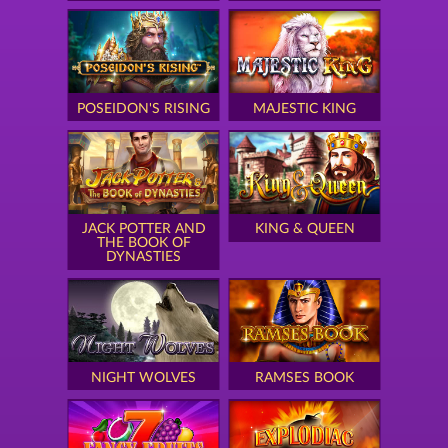
POSEIDON'S RISING
MAJESTIC KING
JACK POTTER AND
KING & QUEEN
THE BOOK OF
DYNASTIES
NIGHT WOLVES
RAMSES BOOK