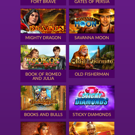
FORT BRAVE
GATES OF PERSIA
MIGHTY DRAGON
SAVANNA MOON
BOOK OF ROMEO
OLD FISHERMAN
AND JULIA
BOOKS AND BULLS
STICKY DIAMONDS