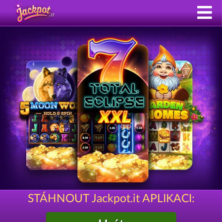
STÁHNOUT Jackpot.it APLIKACI: