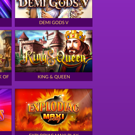
DEMI GODS V
K OF
KING & QUEEN