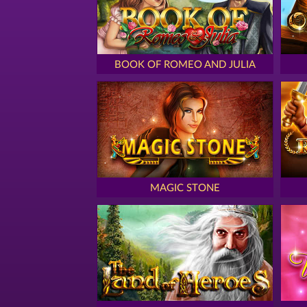
BOOK OF ROMEO AND JULIA
MAGIC STONE