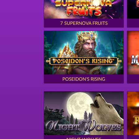
7 SUPERNOVA FRUITS
POSEIDON'S RISING