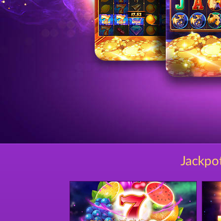
Jackpot