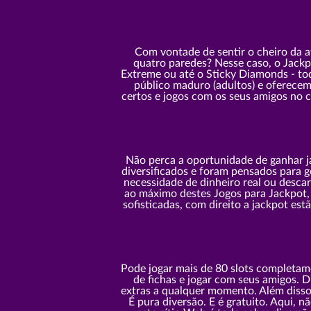
Com vontade de sentir o cheiro da a
quatro paredes? Nesse caso, o Jackpo
Extreme ou até o Sticky Diamonds - tod
público maduro (adultos) e oferecem
certos e jogos com os seus amigos no 
Não perca a oportunidade de ganhar ja
diversificados e foram pensados para 
necessidade de dinheiro real ou descar
ao máximo destes Jogos para Jackpot, l
sofisticadas, com direito a jackpot est
Pode jogar mais de 80 slots completame
de fichas e jogar com seus amigos. 
extras a qualquer momento. Além disso,
É pura diversão. E é gratuito. Aqui, n