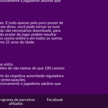
clusivamente a jogadores adultos que
ues. E tudo apenas pelo puro prazer de
m vez disso, você pode tornar-se num
 Não são necessários downloads, para
 do prazer de jogar podem resultar
no casino online e em todos os outros
imo 21 anos de idade.
a visita,
 além de não menos do que 100 casinos
rte da respetiva autoridade reguladora
de preocupações.
xclusivamente a jogadores adultos que
rograma de parceiros
Facebook
afiliados