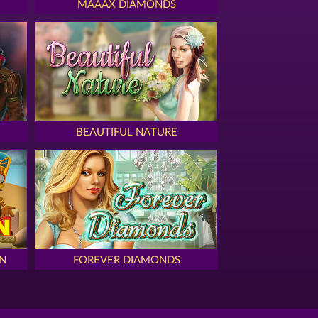
MAAAX DIAMONDS
BEAUTIFUL NATURE
N
FOREVER DIAMONDS