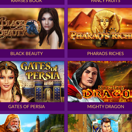
RAMSES BOOK
FANCY FRUITS
BLACK BEAUTY
PHARAOS RICHES
GATES OF PERSIA
MIGHTY DRAGON