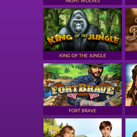
NIGHT WOLVES
KING OF THE JUNGLE
FORT BRAVE