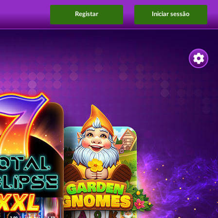
Registar
Iniciar sessão