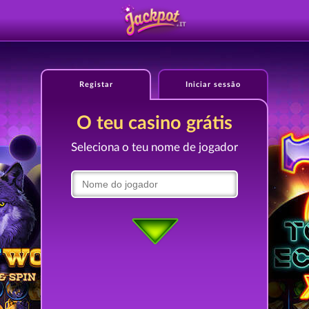
Registar
Iniciar sessão
O teu casino grátis
Seleciona o teu nome de jogador