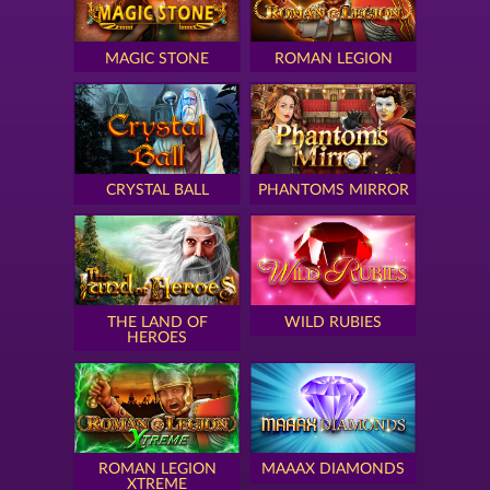
MAGIC STONE
ROMAN LEGION
CRYSTAL BALL
PHANTOMS MIRROR
THE LAND OF
WILD RUBIES
HEROES
ROMAN LEGION
MAAAX DIAMONDS
XTREME