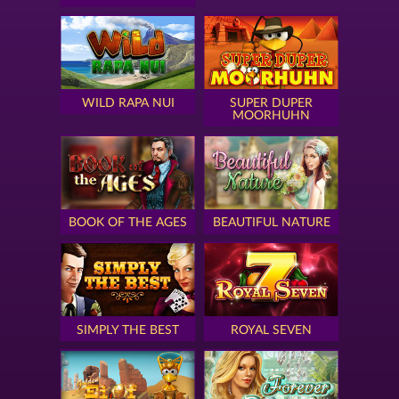
WILD RAPA NUI
SUPER DUPER
MOORHUHN
BOOK OF THE AGES
BEAUTIFUL NATURE
SIMPLY THE BEST
ROYAL SEVEN