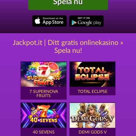
Spela nu
Jackpot.it | Ditt gratis onlinekasino »
Spela nu!
7 SUPERNOVA
TOTAL ECLIPSE
FRUITS
40 SEVENS
DEMI GODS V