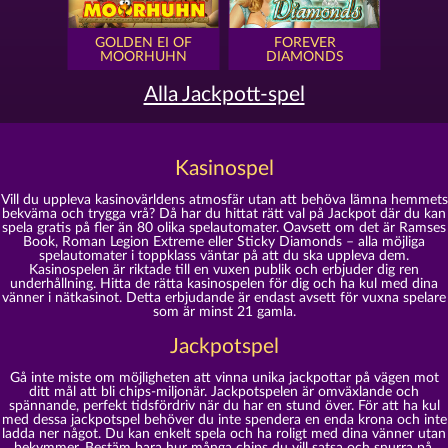
GOLDEN EI OF
FOREVER
MOORHUHN
DIAMONDS
Alla Jackpott-spel
Kasinospel
Vill du uppleva kasinovärldens atmosfär utan att behöva lämna hemmets
bekväma och trygga vrå? Då har du hittat rätt val på Jackpot där du kan
spela gratis på fler än 80 olika spelautomater. Oavsett om det är Ramses
Book, Roman Legion Extreme eller Sticky Diamonds – alla möjliga
spelautomater i toppklass väntar på att du ska uppleva dem.
Kasinospelen är riktade till en vuxen publik och erbjuder dig ren
underhållning. Hitta de rätta kasinospelen för dig och ha kul med dina
vänner i nätkasinot. Detta erbjudande är endast avsett för vuxna spelare
som är minst 21 gamla.
Jackpotspel
Gå inte miste om möjligheten att vinna unika jackpottar på vägen mot
ditt mål att bli chips-miljonär. Jackpotspelen är omväxlande och
spännande, perfekt tidsfördriv när du har en stund över. För att ha kul
med dessa jackpotspel behöver du inte spendera en enda krona och inte
ladda ner något. Du kan enkelt spela och ha roligt med dina vänner utan