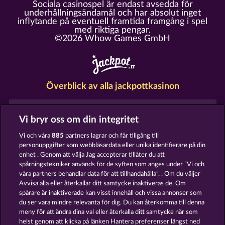
Sociala casinospel är endast avsedda för
underhållningsändamål och har absolut inget
inflytande på eventuell framtida framgång i spel
med riktiga pengar.
©2026 Whow Games GmbH
Överblick av alla jackpottkasinon
https://www.myjackpot.com/cs
Vi bryr oss om din integritet
https://www.myjackpot.dk
Vi och våra
885
partners lagrar och får tillgång till
https://www.jackpot.de
personuppgifter som webbläsardata eller unika identifierare på din
enhet . Genom att välja Jag accepterar tillåter du att
https://www.jackpot.at
spårningstekniker används för de syften som anges under ”Vi och
våra partners behandlar data för att tillhandahålla”. . Om du väljer
https://www.myjackpot.co.uk
Avvisa alla eller återkallar ditt samtycke inaktiveras de. Om
spårare är inaktiverade kan visst innehåll och vissa annonser som
https://www.myjackpot.com/en
du ser vara mindre relevanta för dig. Du kan återkomma till denna
meny för att ändra dina val eller återkalla ditt samtycke när som
https://www.myjackpot.es
helst genom att klicka på länken Hantera preferenser längst ned