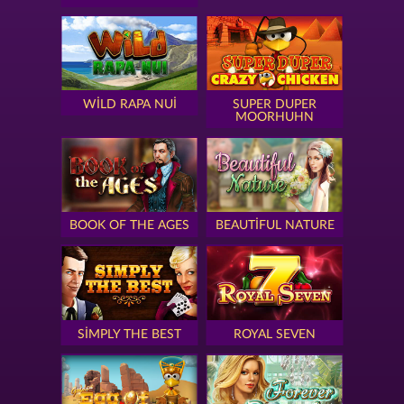
WILD RAPA NUI
SUPER DUPER
MOORHUHN
BOOK OF THE AGES
BEAUTIFUL NATURE
SIMPLY THE BEST
ROYAL SEVEN