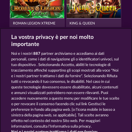
ROMAN LEGION XTREME
KING & QUEEN
La vostra privacy è per noi molto
importante
Noi e i nostri
887
partner archiviamo e accediamo ai dati
personali, come i dati di navigazione gli o identificatori univoci, sul
tuo dispositivo . Selezionando Accetto, abiliti le tecnologie di
OLD FISHERMAN
ROMAN LEGION
tracciamento affinché supportino gli scopi mostrati alla voce "Noi
e i nostri partner trattiamo i dati da fornire". Selezionando Rifiuta
tutti o revocando il tuo consenso, le disabiliti. Nel caso in cui
Termini e condizioni
queste tecnologie dovessero essere disabilitate, alcuni contenuti
e annunci visualizzati potrebbero non essere rilevanti. Puoi
accedere nuovamente a questo menu per modificare le tue scelte
Informativa sulla privacy
Note legali
o per revocare il consenso facendo clic sul link Gestisci le
preferenze in fondo alla pagina web. [o l'icona mobile in basso a
Società
FAQ
Programma di affiliazione
sinistra della pagina web, se applicabile]. Tali scelte avranno
effetto nel contesto del nostro Sito web. Per maggiori
Facebook
informazioni, consulta l'Informativa sulla privacy.