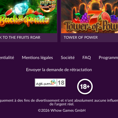
K TO THE FRUITS ROAR
TOWER OF POWER
ntialité
Mentions légales
Société
FAQ
Programme 
Envoyer la demande de rétractation
quement à des fins de divertissement et n'ont absolument aucune influence
de l'argent réel.
©2026 Whow Games GmbH