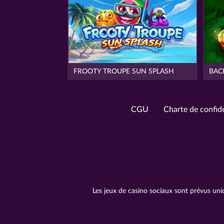
FROOTY TROUPE SUN SPLASH
BAC
CGU
Charte de confide
Les jeux de casino sociaux sont prévus uni