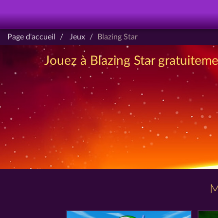
Page d'accueil
Jeux
Blazing Star
Jouez à Blazing Star gratuiteme
M